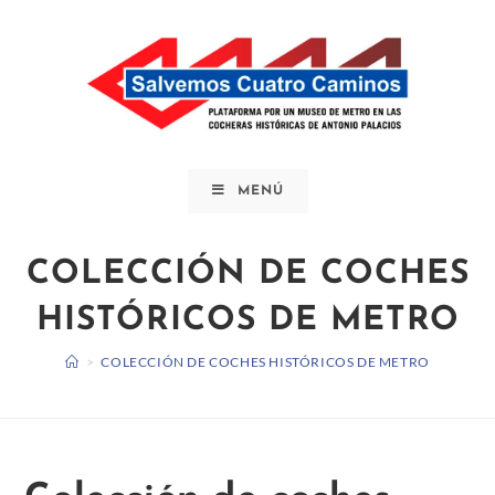
Saltar
al
contenido
MENÚ
COLECCIÓN DE COCHES
HISTÓRICOS DE METRO
>
COLECCIÓN DE COCHES HISTÓRICOS DE METRO