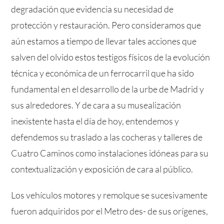
degradación que evidencia su necesidad de
protección y restauración. Pero consideramos que
aún estamos a tiempo de llevar tales acciones que
salven del olvido estos testigos físicos de la evolución
técnica y económica de un ferrocarril que ha sido
fundamental en el desarrollo de la urbe de Madrid y
sus alrededores. Y de cara a su musealización
inexistente hasta el día de hoy, entendemos y
defendemos su traslado a las cocheras y talleres de
Cuatro Caminos como instalaciones idóneas para su
contextualización y exposición de cara al público.
Los vehículos motores y remolque se sucesivamente
fueron adquiridos por el Metro des- de sus orígenes,