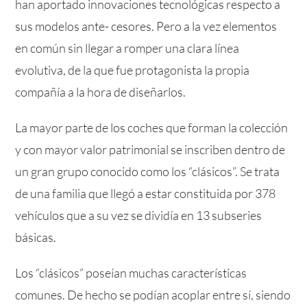
han aportado innovaciones tecnológicas respecto a
sus modelos ante- cesores. Pero a la vez elementos
en común sin llegar a romper una clara línea
evolutiva, de la que fue protagonista la propia
compañía a la hora de diseñarlos.
La mayor parte de los coches que forman la colección
y con mayor valor patrimonial se inscriben dentro de
un gran grupo conocido como los “clásicos”. Se trata
de una familia que llegó a estar constituida por 378
vehículos que a su vez se dividía en 13 subseries
básicas.
Los “clásicos” poseían muchas características
comunes. De hecho se podían acoplar entre sí, siendo