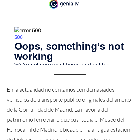
En la actualidad no contamos con demasiados
vehículos de transporte público originales del ámbito
de la Comunidad de Madrid. La mayoría del
patrimonio ferroviario que cus- todia el Museo del
Ferrocarril de Madrid, ubicado en la antigua estación
de Delicias, está vinculado a las grandes líneas