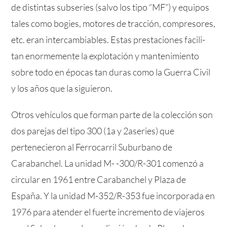
de distintas subseries (salvo los tipo “MF”) y equipos
tales como bogies, motores de tracción, compresores,
etc. eran intercambiables. Estas prestaciones facili-
tan enormemente la explotación y mantenimiento
sobre todo en épocas tan duras como la Guerra Civil
y los años que la siguieron.
Otros vehículos que forman parte de la colección son
dos parejas del tipo 300 (1a y 2aseries) que
pertenecieron al Ferrocarril Suburbano de
Carabanchel. La unidad M- -300/R-301 comenzó a
circular en 1961 entre Carabanchel y Plaza de
España. Y la unidad M-352/R-353 fue incorporada en
1976 para atender el fuerte incremento de viajeros