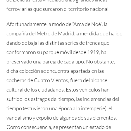
ferroviarias que surcaron el territorio nacional.
Afortunadamente, a modo de “Arca de Noé”, la
compañía del Metro de Madrid, a me- dida que ha ido
dando de baja las distintas series de trenes que
conformaron su parque móvil desde 1919, ha
preservado una pareja de cada tipo. No obstante,
dicha colección se encuentra apartada en las
cocheras de Cuatro Vientos, fuera del alcance
cultural de los ciudadanos. Estos vehículos han
sufrido los estragos del tiempo, las inclemencias del
tiempo (estuvieron una época a la intemperie), el
vandalismo y expolio de algunos de sus elementos.
Como consecuencia, se presentan un estado de