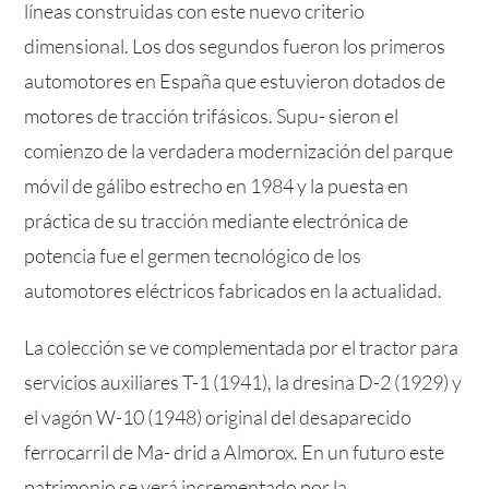
líneas construidas con este nuevo criterio
dimensional. Los dos segundos fueron los primeros
automotores en España que estuvieron dotados de
motores de tracción trifásicos. Supu- sieron el
comienzo de la verdadera modernización del parque
móvil de gálibo estrecho en 1984 y la puesta en
práctica de su tracción mediante electrónica de
potencia fue el germen tecnológico de los
automotores eléctricos fabricados en la actualidad.
La colección se ve complementada por el tractor para
servicios auxiliares T-1 (1941), la dresina D-2 (1929) y
el vagón W-10 (1948) original del desaparecido
ferrocarril de Ma- drid a Almorox. En un futuro este
patrimonio se verá incrementado por la