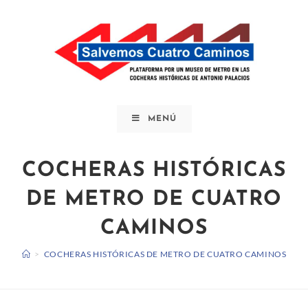
Saltar
al
contenido
MENÚ
COCHERAS HISTÓRICAS
DE METRO DE CUATRO
CAMINOS
>
COCHERAS HISTÓRICAS DE METRO DE CUATRO CAMINOS