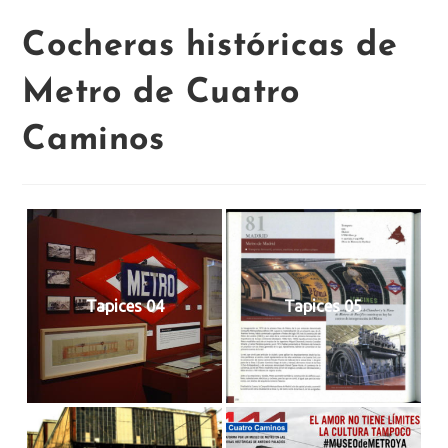
Cocheras históricas de
Metro de Cuatro
Caminos
Tapices 04
Tapices 05